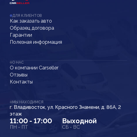
ДЛЯ КЛИЕНТОВ
Как заказать авто
Образец договора
Гарантии
Полезная информация
О НАС
О компании Carseller
Отзывы
Контакты
МЫ НАХОДИМСЯ
г. Владивосток, ул. Красного Знамени, д. 86А, 2
этаж
11:00 - 17:00
Выходной
ПН - ПТ
СБ - ВС