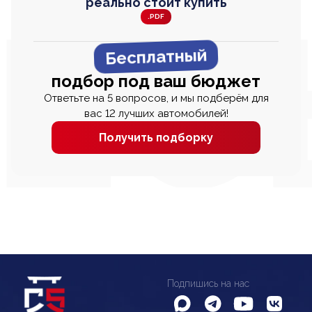
реально стоит купить
.PDF
Бесплатный
подбор под ваш бюджет
Ответьте на 5 вопросов, и мы подберём для
вас 12 лучших автомобилей!
Получить подборку
Подпишись на нас