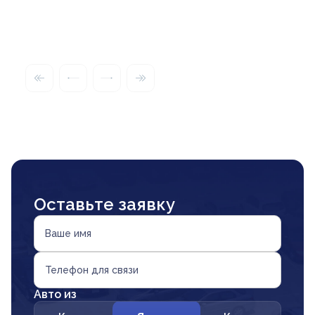
Оставьте заявку
Ваше имя
Телефон для связи
Авто из