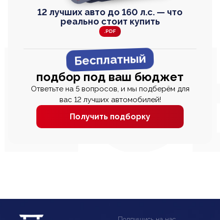
12 лучших авто до 160 л.с. — что
реально стоит купить
.PDF
Бесплатный
подбор под ваш бюджет
Ответьте на 5 вопросов, и мы подберём для
вас 12 лучших автомобилей!
Получить подборку
Подпишись на нас