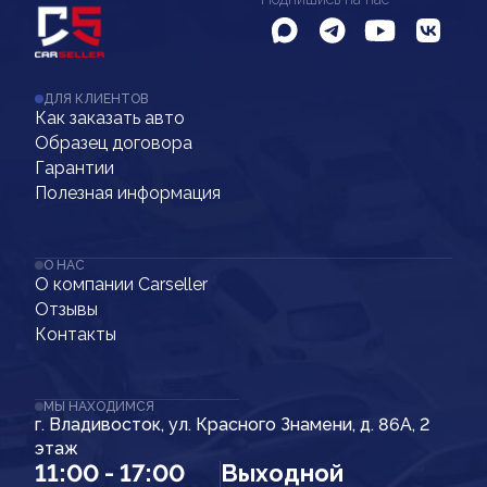
ДЛЯ КЛИЕНТОВ
Как заказать авто
Образец договора
Гарантии
Полезная информация
О НАС
О компании Carseller
Отзывы
Контакты
МЫ НАХОДИМСЯ
г. Владивосток, ул. Красного Знамени, д. 86А, 2
этаж
11:00 - 17:00
Выходной