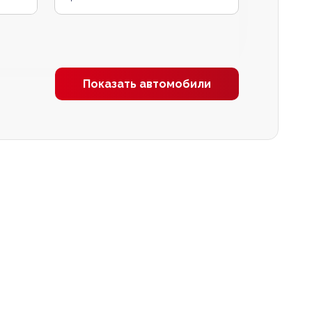
Показать автомобили