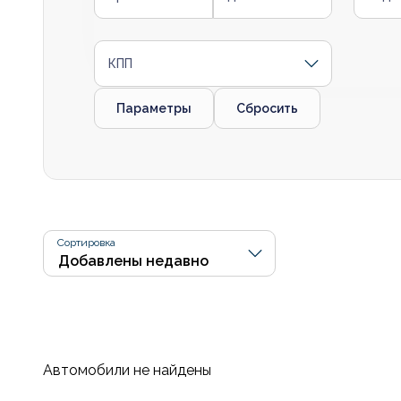
КПП
Параметры
Сбросить
Сортировка
Автомобили не найдены