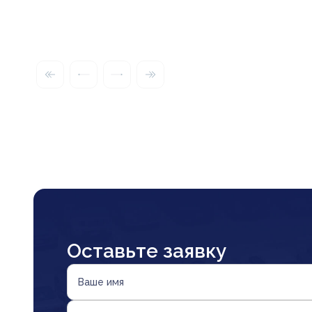
Оставьте заявку
Ваше имя