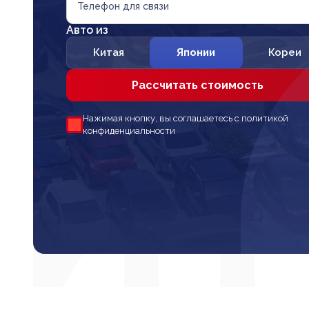
Телефон для связи
Авто из
Китая
Японии
Кореи
Рассчитать стоимость
Нажимая кнопку, вы соглашаетесь с политикой
конфиденциальности